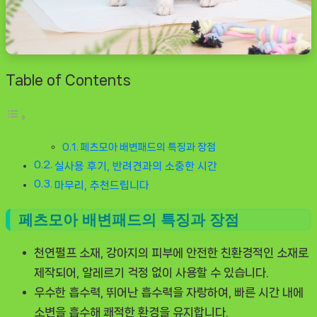
Table of Contents
페츠모아 배변패드의 특징과 장점
실사용 후기, 반려견과의 소중한 시간
마무리, 추천드립니다
페츠모아 배변패드의 특징과 장점
천연펄프 소재
, 강아지의 피부에 안전한 친환경적인 소재로
제작되어, 알레르기 걱정 없이 사용할 수 있습니다.
우수한 흡수력
, 뛰어난 흡수력을 자랑하여, 빠른 시간 내에
소변을 흡수해 쾌적한 환경을 유지합니다.