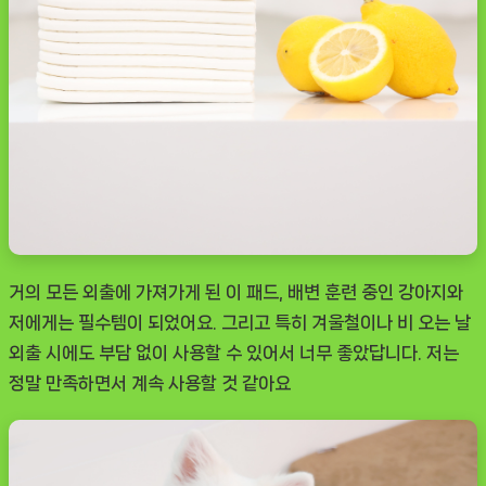
거의 모든 외출에 가져가게 된 이 패드, 배변 훈련 중인 강아지와
저에게는 필수템이 되었어요. 그리고 특히 겨울철이나 비 오는 날
외출 시에도 부담 없이 사용할 수 있어서 너무 좋았답니다. 저는
정말 만족하면서 계속 사용할 것 같아요