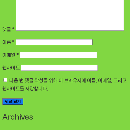
댓글
*
이름
*
이메일
*
웹사이트
다음 번 댓글 작성을 위해 이 브라우저에 이름, 이메일, 그리고
웹사이트를 저장합니다.
Archives