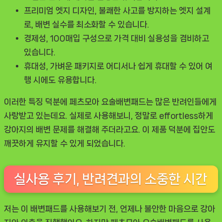
프리미엄 엣지 디자인
, 불쾌한 사고를 방지하는 엣지 설계
로, 배변 실수를 최소화할 수 있습니다.
경제성
, 100매입 구성으로 가격 대비 실용성을 겸비하고
있습니다.
휴대성
, 가벼운 패키지로 어디서나 쉽게 휴대할 수 있어 여
행 시에도 유용합니다.
이러한 특징 덕분에
페츠모아 요술배변패드
는 많은 반려인들에게
사랑받고 있는데요. 실제로 사용해보니, 정말로 effortless하게
강아지의 배변 문제를 해결해 주더라고요. 이 제품 덕분에 집안도
깨끗하게 유지할 수 있게 되었습니다.
실사용 후기, 반려견과의 소중한 시간
저는 이 배변패드를 사용해보기 전, 언제나 불안한 마음으로 강아