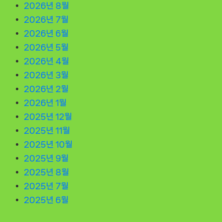
2026년 8월
2026년 7월
2026년 6월
2026년 5월
2026년 4월
2026년 3월
2026년 2월
2026년 1월
2025년 12월
2025년 11월
2025년 10월
2025년 9월
2025년 8월
2025년 7월
2025년 6월