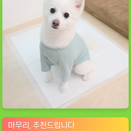
마무리, 추천드립니다