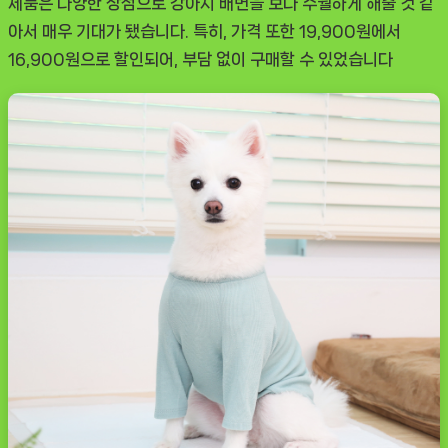
제품은 다양한 장점으로 강아지 배변을 보다 수월하게 해줄 것 같
아서 매우 기대가 됐습니다. 특히, 가격 또한 19,900원에서
16,900원으로 할인되어, 부담 없이 구매할 수 있었습니다