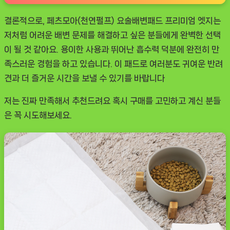
결론적으로,
페츠모아(천연펄프) 요술배변패드 프리미엄 엣지
는
저처럼 어려운 배변 문제를 해결하고 싶은 분들에게 완벽한 선택
이 될 것 같아요. 용이한 사용과 뛰어난 흡수력 덕분에 완전히 만
족스러운 경험을 하고 있습니다. 이 패드로 여러분도 귀여운 반려
견과 더 즐거운 시간을 보낼 수 있기를 바랍니다
저는 진짜 만족해서 추천드려요 혹시 구매를 고민하고 계신 분들
은 꼭 시도해보세요.