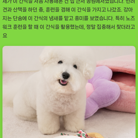
제가 이 간식을 처음 사용해본 건 집 근처 공원에서였습니다. 반려
견과 산책을 하던 중, 훈련을 겸해 이 간식을 가지고 나갔죠. 강아
지는 단숨에 이 간식의 냄새를 맡고 흥미를 보였습니다. 특히 노즈
워크 훈련을 할 때 이 간식을 활용했는데, 정말 집중해서 찾더라고
요