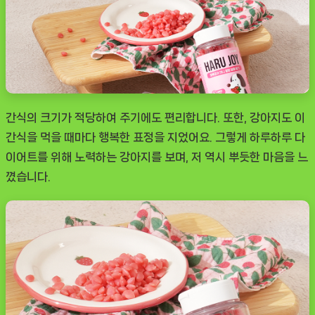
간식의 크기가 적당하여 주기에도 편리합니다. 또한, 강아지도 이
간식을 먹을 때마다 행복한 표정을 지었어요. 그렇게 하루하루 다
이어트를 위해 노력하는 강아지를 보며, 저 역시 뿌듯한 마음을 느
꼈습니다.