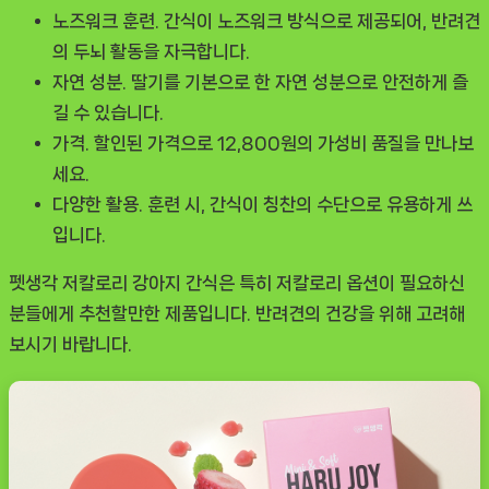
노즈워크 훈련.
간식이 노즈워크 방식으로 제공되어, 반려견
의 두뇌 활동을 자극합니다.
자연 성분.
딸기를 기본으로 한 자연 성분으로 안전하게 즐
길 수 있습니다.
가격.
할인된 가격으로 12,800원의 가성비 품질을 만나보
세요.
다양한 활용.
훈련 시, 간식이 칭찬의 수단으로 유용하게 쓰
입니다.
펫생각 저칼로리 강아지 간식은 특히 저칼로리 옵션이 필요하신
분들에게 추천할만한 제품입니다. 반려견의 건강을 위해 고려해
보시기 바랍니다.