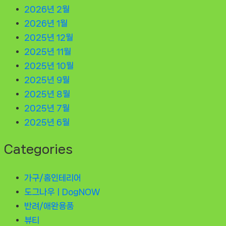
2026년 2월
2026년 1월
2025년 12월
2025년 11월
2025년 10월
2025년 9월
2025년 8월
2025년 7월
2025년 6월
Categories
가구/홈인테리어
도그나우ㅣDogNOW
반려/애완용품
뷰티