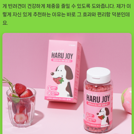
게 반려견이 건강하게 체중을 줄일 수 있도록 도와줍니다. 제가 이
렇게 자신 있게 추천하는 이유는 바로 그 효과와 편리함 덕분인데
요.