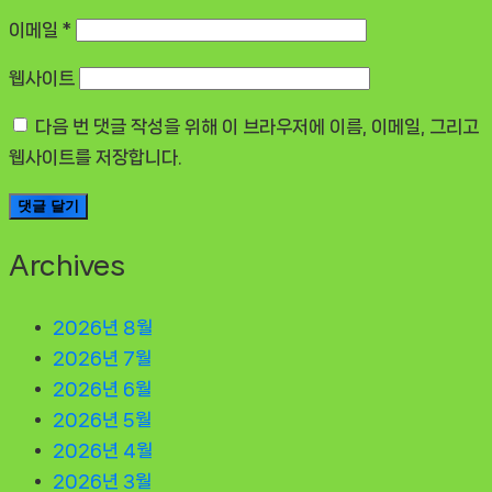
이메일
*
웹사이트
다음 번 댓글 작성을 위해 이 브라우저에 이름, 이메일, 그리고
웹사이트를 저장합니다.
Archives
2026년 8월
2026년 7월
2026년 6월
2026년 5월
2026년 4월
2026년 3월