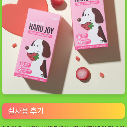
실사용 후기