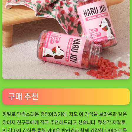
구매 추천
정말로 만족스러운 경험이었기에, 저도 이 간식을 브라운과 같은
강아지 친구들에게 적극 추천해드리고 싶습니다. 펫생각 저칼로
리 강아지 간식을 통해 귀여운 반려견과 함께 건강한 다이어트를