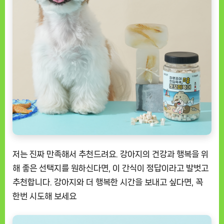
저는 진짜 만족해서 추천드려요. 강아지의 건강과 행복을 위
해 좋은 선택지를 원하신다면, 이 간식이 정답이라고 발벗고
추천합니다. 강아지와 더 행복한 시간을 보내고 싶다면, 꼭
한번 시도해 보세요