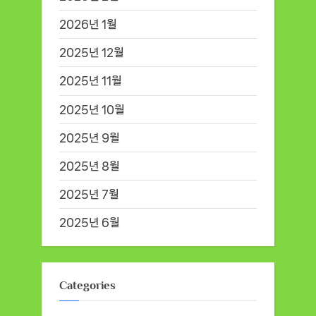
2026년 1월
2025년 12월
2025년 11월
2025년 10월
2025년 9월
2025년 8월
2025년 7월
2025년 6월
Categories