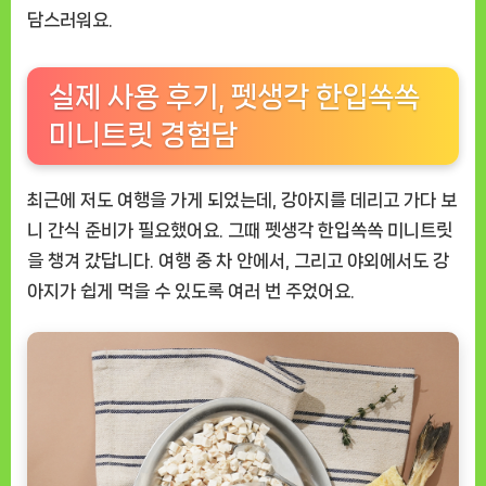
담스러워요.
실제 사용 후기, 펫생각 한입쏙쏙
미니트릿 경험담
최근에 저도 여행을 가게 되었는데, 강아지를 데리고 가다 보
니 간식 준비가 필요했어요. 그때
펫생각 한입쏙쏙 미니트릿
을 챙겨 갔답니다. 여행 중 차 안에서, 그리고 야외에서도 강
아지가 쉽게 먹을 수 있도록 여러 번 주었어요.