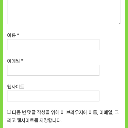
이름
*
이메일
*
웹사이트
다음 번 댓글 작성을 위해 이 브라우저에 이름, 이메일, 그
리고 웹사이트를 저장합니다.