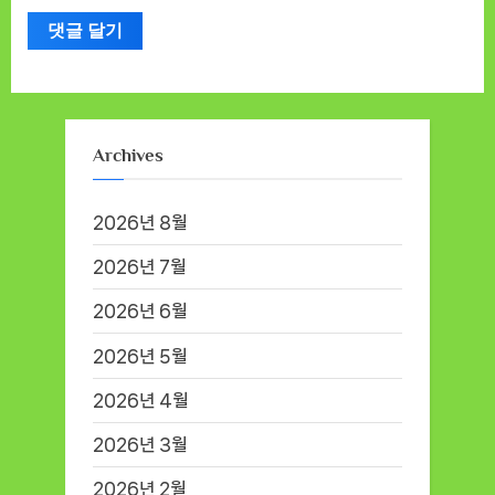
Archives
2026년 8월
2026년 7월
2026년 6월
2026년 5월
2026년 4월
2026년 3월
2026년 2월