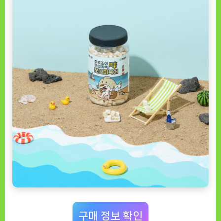
구매 정보 확인