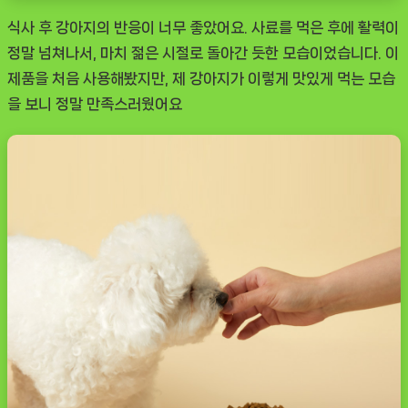
식사 후 강아지의 반응이 너무 좋았어요. 사료를 먹은 후에 활력이
정말 넘쳐나서, 마치 젊은 시절로 돌아간 듯한 모습이었습니다. 이
제품을 처음 사용해봤지만, 제 강아지가 이렇게 맛있게 먹는 모습
을 보니 정말 만족스러웠어요