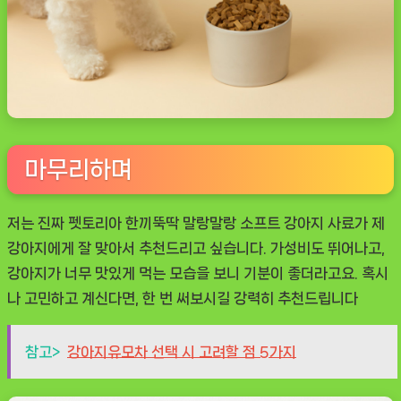
마무리하며
저는 진짜
펫토리아 한끼뚝딱 말랑말랑 소프트 강아지 사료
가 제
강아지에게 잘 맞아서 추천드리고 싶습니다. 가성비도 뛰어나고,
강아지가 너무 맛있게 먹는 모습을 보니 기분이 좋더라고요. 혹시
나 고민하고 계신다면, 한 번 써보시길 강력히 추천드립니다
참고>
강아지유모차 선택 시 고려할 점 5가지