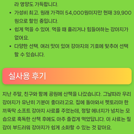
라 영양도 가득합니다.
가성비 최고.
원래 가격이 54,000원이지만 현재 39,900
원으로 할인 중입니다.
쉽게 먹을 수 있어.
먹을 때 흘리거나 힘들어하는 강아지가
없어요.
다양한 선택.
여러 맛이 있어 강아지의 기호에 맞추어 선택
할 수 있습니다.
실사용 후기
지난 주말, 친구와 함께 공원에 산책을 나갔습니다. 그날따라 우리
강아지가 유난히 기분이 좋더라고요. 집에 돌아와서
펫토리아 한
끼뚝딱 소프트 강아지 사료
를 주었는데, 정말 에너지가 넘치는 모
습으로 혹독한 산책 후에도 아주 즐겁게 먹었답니다. 이 사료는 질
감이 부드러워 강아지가 쉽게 소화할 수 있는 것 같아요.