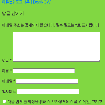
이유는?
도그나우ㅣDogNOW
답글 남기기
이메일 주소는 공개되지 않습니다.
필수 필드는
*
로 표시됩니다
댓글
*
이름
*
이메일
*
웹사이트
다음 번 댓글 작성을 위해 이 브라우저에 이름, 이메일, 그리고