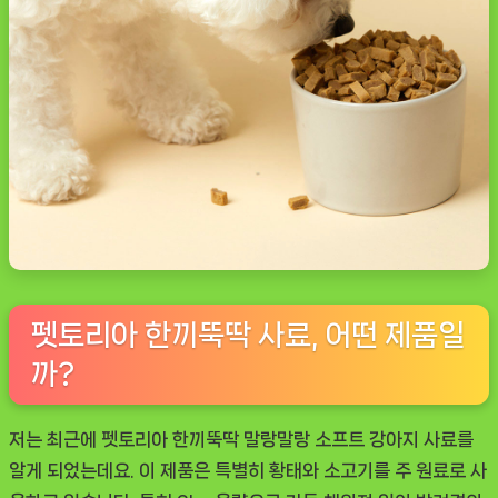
펫토리아 한끼뚝딱 사료, 어떤 제품일
까?
저는 최근에
펫토리아 한끼뚝딱 말랑말랑 소프트 강아지 사료
를
알게 되었는데요. 이 제품은 특별히 황태와 소고기를 주 원료로 사