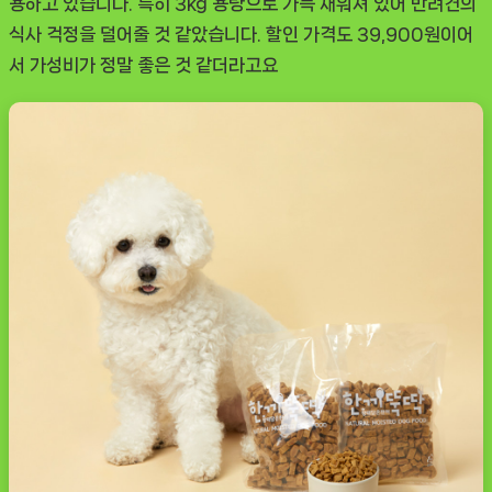
용하고 있습니다. 특히 3kg 용량으로 가득 채워져 있어 반려견의
식사 걱정을 덜어줄 것 같았습니다. 할인 가격도 39,900원이어
서 가성비가 정말 좋은 것 같더라고요