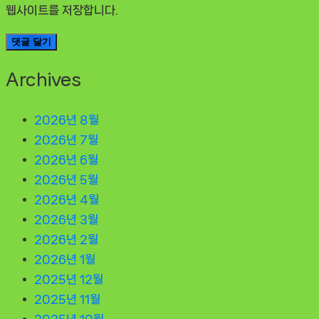
웹사이트를 저장합니다.
Archives
2026년 8월
2026년 7월
2026년 6월
2026년 5월
2026년 4월
2026년 3월
2026년 2월
2026년 1월
2025년 12월
2025년 11월