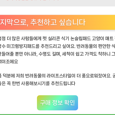
지막으로, 추천하고 싶습니다
점점 더 많은 사람들에게
펫 실리콘 식기 논슬립패드 고양이 매트
방수 미끄럼방지패드
를 추천드리고 싶어요. 반려동물의 편안한 식
만들어줄 뿐만 아니라, 수명도 길며, 세척이 쉽고 가격도 착하니 
석이조에요
품 덕분에 저희 반려동물의 라이프스타일이 더 풍요로워졌어요. 
들은 꼭 한번 사용해보시기를 추천드립니다
구매 정보 확인