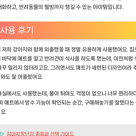
대화하고, 반려동물의 웰빙까지 챙길 수 있는 아이템입니다.
사용 후기
 저희 강아지와 함께 외출했을 때 정말 유용하게 사용했어요. 집
 바닥에 매트를 깔고 반려견이 식사를 하도록 했는데, 이전처럼 
자꾸 밀리지 않더라고요. 그러면서도 매트가 세련된 디자인이라 
와도 잘 어울렸어요.
욕실에서도 사용했는데, 물이 튀어도 걱정이 없으니 너무 편리하
진짜 매트에서 방수 기능이 확인되는 순간, 구매해놓기를 잘했다는
요.
고>
강아지장난감 종류와 선택 가이드