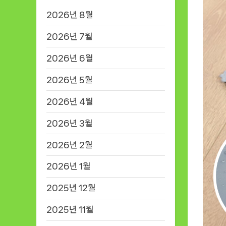
2026년 8월
2026년 7월
2026년 6월
2026년 5월
2026년 4월
2026년 3월
2026년 2월
2026년 1월
2025년 12월
2025년 11월