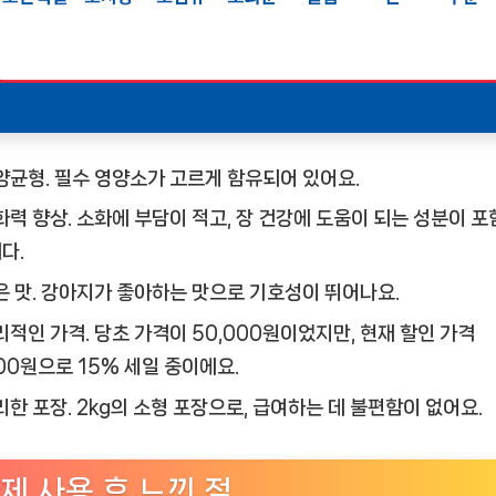
양균형.
필수 영양소가 고르게 함유되어 있어요.
화력 향상.
소화에 부담이 적고, 장 건강에 도움이 되는 성분이 
다.
 맛.
강아지가 좋아하는 맛으로 기호성이 뛰어나요.
리적인 가격.
당초 가격이 50,000원이었지만, 현재 할인 가격
500원으로 15% 세일 중이에요.
리한 포장.
2kg의 소형 포장으로, 급여하는 데 불편함이 없어요.
제 사용 후 느낀 점