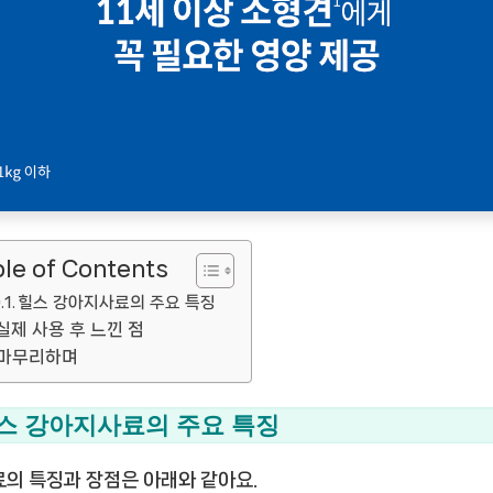
le of Contents
힐스 강아지사료의 주요 특징
실제 사용 후 느낀 점
마무리하며
스 강아지사료의 주요 특징
료의 특징과 장점은 아래와 같아요.