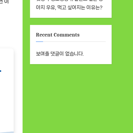
연 이
아지 우유, 먹고 싶어지는 이유는?
Recent Comments
보여줄 댓글이 없습니다.