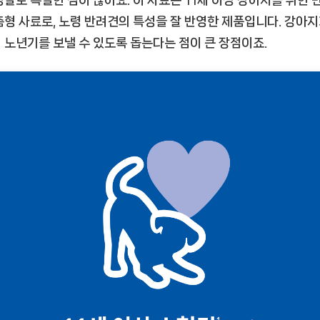
춤형 사료로, 노령 반려견의 특성을 잘 반영한 제품입니다. 강아지
 노년기를 보낼 수 있도록 돕는다는 점이 큰 장점이죠.