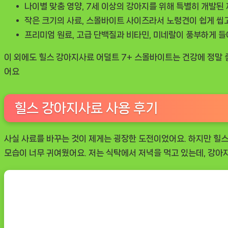
나이별 맞춤 영양, 7세 이상의 강아지를 위해 특별히 개발된
작은 크기의 사료, 스몰바이트 사이즈라서 노령견이 쉽게 씹고
프리미엄 원료, 고급 단백질과 비타민, 미네랄이 풍부하게 들
이 외에도
힐스 강아지사료 어덜트 7+ 스몰바이트
는 건강에 정말
어요
힐스 강아지사료 사용 후기
사실 사료를 바꾸는 것이 제게는 굉장한 도전이었어요. 하지만
힐스
모습이 너무 귀여웠어요. 저는 식탁에서 저녁을 먹고 있는데, 강아지