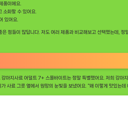
 제품이에요.
 소화할 수 있어요.
어 있어요.
 좋은 점들이 많답니다. 저도 여러 제품과 비교해보고 선택했는데, 
 강아지사료 어덜트 7+ 스몰바이트
는 정말 특별했어요. 저희 강아지
가 사료 그릇 옆에서 원망의 눈빛을 보냈어요. “왜 이렇게 맛있는데 