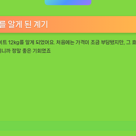
를 알게 된 계기
트 12kg
를 알게 되었어요. 처음에는 가격이 조금 부담됐지만, 그 효
원이니까 정말 좋은 기회였죠