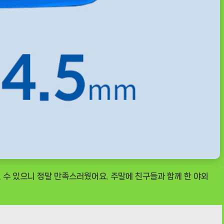
 수 있으니 정말 만족스러웠어요. 주말에 친구들과 함께 한 야외