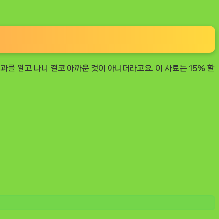
과를 알고 나니 결코 아까운 것이 아니더라고요. 이 사료는 15% 할