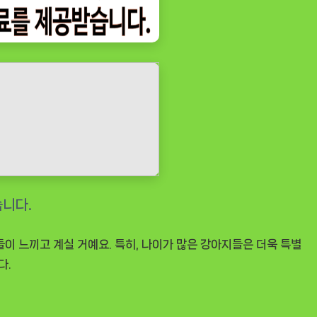
이 느끼고 계실 거예요. 특히, 나이가 많은 강아지들은 더욱 특별
다.