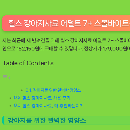
힐스 강아지사료 어덜트 7+ 스몰바이트
저는 최근에 제 반려견을 위해
힐스 강아지사료 어덜트 7+ 스몰바이
인으로 152,150원에 구매할 수 있답니다. 정상가가 179,000
Table of Contents
강아지를 위한 완벽한 영양소
힐스 강아지사료 사용 후기
힐스 강아지사료, 왜 추천하는지?
강아지를 위한 완벽한 영양소