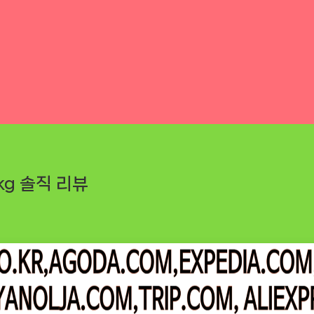
kg 솔직 리뷰