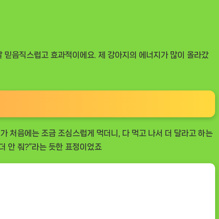
정말 믿음직스럽고 효과적이에요. 제 강아지의 에너지가 많이 올라갔
가 처음에는 조금 조심스럽게 먹더니, 다 먹고 나서 더 달라고 하는
더 안 줘?”라는 듯한 표정이었죠