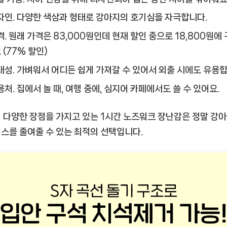
자인.
다양한 색상과 형태로 강아지의 호기심을 자극합니다.
격.
원래 가격은 83,000원인데 현재 할인 중으로 18,800원에 
 (77% 할인)
대성.
가벼워서 어디든 쉽게 가져갈 수 있어서 외출 시에도 유용합
용처.
집에서 놀 때, 여행 중에, 심지어 카페에서도 쓸 수 있어요.
 다양한 장점을 가지고 있는
1시간 노즈워크 장난감
은 정말 강
스를 줄여줄 수 있는 최적의 선택입니다.