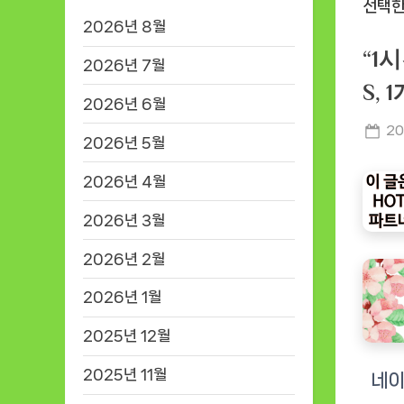
2026년 8월
“1
2026년 7월
S,
2026년 6월
Po
20
2026년 5월
on
2026년 4월
2026년 3월
2026년 2월
2026년 1월
2025년 12월
2025년 11월