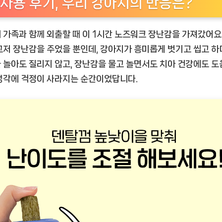
사용 후기, 우리 강아지의 반응은?
 가족과 함께 외출할 때 이
1시간 노즈워크 장난감
을 가져갔어요
그저 장난감을 주었을 뿐인데, 강아지가 흥미롭게 벗기고 씹고 하
 놀아도 질리지 않고, 장난감을 물고 놀면서도 치아 건강에도 도
생각에 걱정이 사라지는 순간이었답니다.