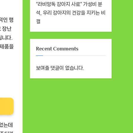
“라비앙독 강아지 사료” 가성비 분
석, 우리 강아지의 건강을 지키는 비
적인 행
결
 장난
됩니다.
 제품을
Recent Comments
보여줄 댓글이 없습니다.
되었는데