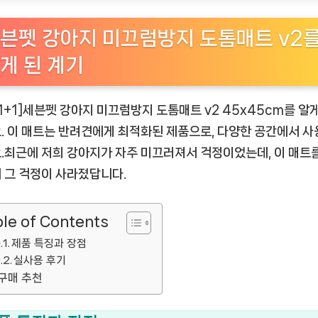
븐펫 강아지 미끄럼방지 도톰매트 v2
게 된 계기
[1+1]세븐펫 강아지 미끄럼방지 도톰매트 v2 45x45cm를 알
. 이 매트는 반려견에게 최적화된 제품으로, 다양한 공간에서 사
.최근에 저희 강아지가 자주 미끄러져서 걱정이었는데, 이 매트
 그 걱정이 사라졌답니다.
le of Contents
제품 특징과 장점
실사용 후기
구매 추천