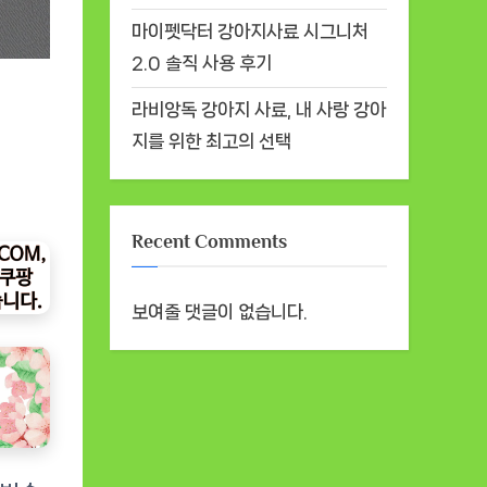
마이펫닥터 강아지사료 시그니처
2.0 솔직 사용 후기
라비앙독 강아지 사료, 내 사랑 강아
지를 위한 최고의 선택
Recent Comments
보여줄 댓글이 없습니다.