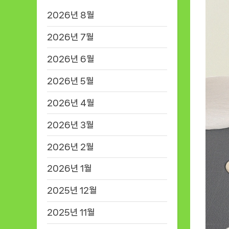
2026년 8월
2026년 7월
2026년 6월
2026년 5월
2026년 4월
2026년 3월
2026년 2월
2026년 1월
2025년 12월
2025년 11월