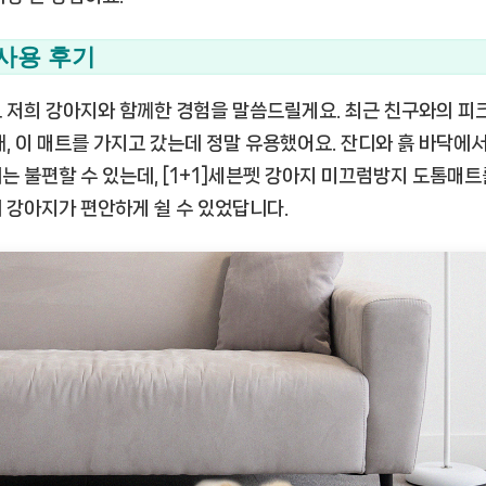
사용 후기
 저희 강아지와 함께한 경험을 말씀드릴게요. 최근 친구와의 피
때, 이 매트를 가지고 갔는데 정말 유용했어요. 잔디와 흙 바닥에
는 불편할 수 있는데, [1+1]세븐펫 강아지 미끄럼방지 도톰매트
 강아지가 편안하게 쉴 수 있었답니다.