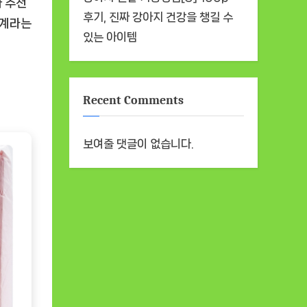
와 추천
후기, 진짜 강아지 건강을 챙길 수
세계라는
있는 아이템
Recent Comments
보여줄 댓글이 없습니다.