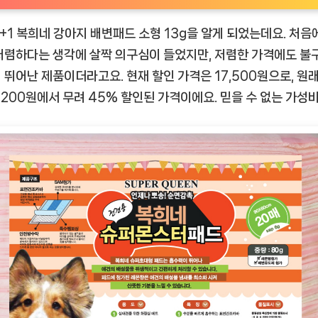
1+1 복희네 강아지 배변패드 소형 13g
을 알게 되었는데요. 처음
저렴하다는 생각에 살짝 의구심이 들었지만, 저렴한 가격에도 불
 뛰어난 제품이더라고요. 현재 할인 가격은 17,500원으로, 원
2,200원에서 무려 45% 할인된 가격이에요. 믿을 수 없는 가성