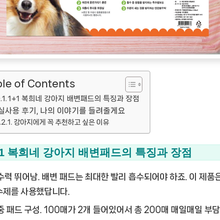
le of Contents
1+1 복희네 강아지 배변패드의 특징과 장점
실사용 후기, 나의 이야기를 들려줄게요
강아지에게 꼭 추천하고 싶은 이유
+1 복희네 강아지 배변패드의 특징과 장점
수력 뛰어남.
배변 패드는 최대한 빨리 흡수되어야 하죠. 이 제품
수제를 사용했답니다.
중 패드 구성.
100매가 2개 들어있어서 총 200매 매일매일 부담