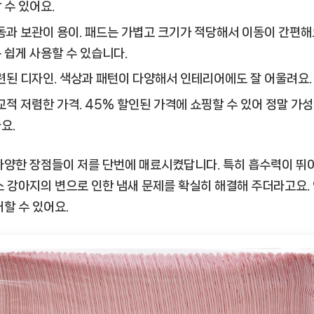
 수 있어요.
동과 보관이 용이.
패드는 가볍고 크기가 적당해서 이동이 간편해요
 쉽게 사용할 수 있습니다.
련된 디자인.
색상과 패턴이 다양해서 인테리어에도 잘 어울려요.
교적 저렴한 가격.
45% 할인된 가격에 쇼핑할 수 있어 정말 가
요.
다양한 장점들이 저를 단번에 매료시켰답니다. 특히 흡수력이 뛰
소 강아지의 변으로 인한 냄새 문제를 확실히 해결해 주더라고요.
어할 수 있어요.